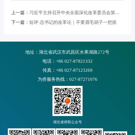
上一篇：
习近平主持召开中央全面深化改革委员会第六次会议
下一篇：
短评·总书记的改革论｜不要眉毛胡子一把抓
地址：湖北省武汉市武昌区水果湖路272号
电话：+86 027-87821332
传真：+86 027-87123269
为侨服务热线：027-87271076
湖北省侨联公众号