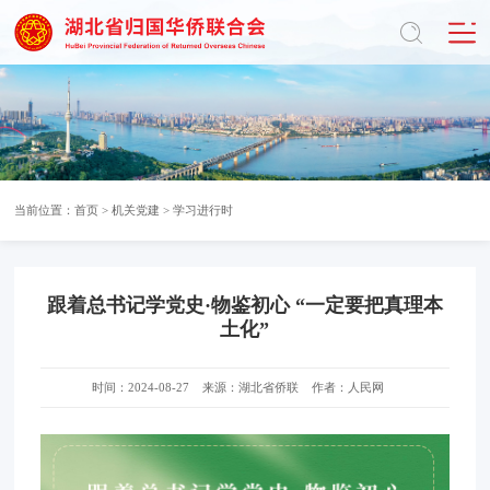
当前位置：
首页
>
机关党建
>
学习进行时
跟着总书记学党史·物鉴初心 “一定要把真理本
土化”
时间：2024-08-27
来源：湖北省侨联
作者：人民网