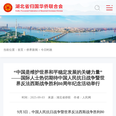
当前位置：
首页
>
侨界新闻
>
今日时政
“中国是维护世界和平稳定发展的关键力量”
——国际人士热切期待中国人民抗日战争暨世
界反法西斯战争胜利80周年纪念活动举行
时间：2025-09-03
来源：湖北省侨联
作者：人民网
9月3日，中国人民抗日战争暨世界反法西斯战争胜利80