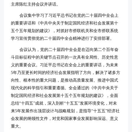
主席陈红主持会议并讲话。
会议集中学习了习近平总书记在党的二十届四中全会上
的重要讲话和《中共中央关于制定国民经济和社会发展第十
五个五年规划的建议》，对抓好市侨联机关和全市侨联系统
学习宣传贯彻党的二十届四中全会精神进行了安排部署。
会议认为，党的二十届四中全会是在迈向第二个百年奋
斗目标征程中的关键节点召开的一次具有全局性、历史性意
义的重要会议。习近平总书记在全会上的重要讲话，为未来
5年乃至更长时间的经济社会发展指明了方向，解决了诸多方
向性、根本性的重大问题，是推动高质量发展、推进中国式
现代化的科学指引和重要遵循。全会通过的《中共中央关于
制定国民经济和社会发展第十五个五年规划的建议》，全面
总结“十四五”成就，深入剖析“十五五”发展环境变化，对未
来5年发展作出顶层设计与战略规划，是指导“十五五”经济社
会发展的纲领性文件，对党和国家事业发展影响深远、意义
重大。