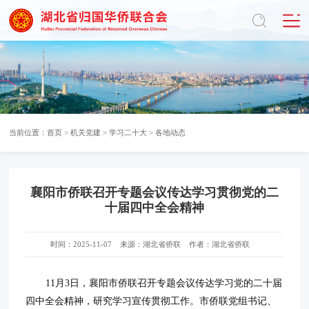
当前位置：
首页
>
机关党建
>
学习二十大
>
各地动态
襄阳市侨联召开专题会议传达学习贯彻党的二
十届四中全会精神
时间：2025-11-07
来源：湖北省侨联
作者：湖北省侨联
11月3日，襄阳市侨联召开专题会议传达学习党的二十届
四中全会精神，研究学习宣传贯彻工作。市侨联党组书记、