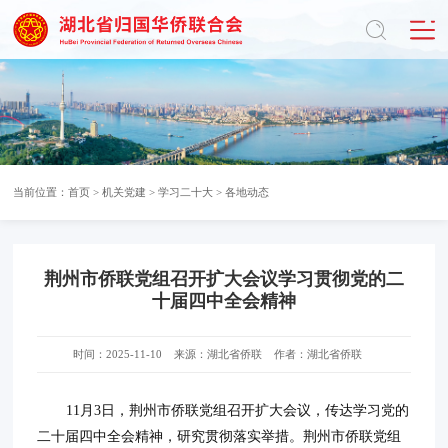
当前位置：
首页
>
机关党建
>
学习二十大
>
各地动态
荆州市侨联党组召开扩大会议学习贯彻党的二
十届四中全会精神
时间：2025-11-10
来源：湖北省侨联
作者：湖北省侨联
11月3日，荆州市侨联党组召开扩大会议，传达学习党的
二十届四中全会精神，研究贯彻落实举措。荆州市侨联党组