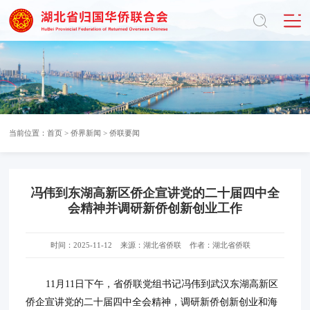
当前位置：
首页
>
侨界新闻
>
侨联要闻
冯伟到东湖高新区侨企宣讲党的二十届四中全
会精神并调研新侨创新创业工作
时间：2025-11-12
来源：湖北省侨联
作者：湖北省侨联
11月11日下午，省侨联党组书记冯伟到武汉东湖高新区
侨企宣讲党的二十届四中全会精神，调研新侨创新创业和海