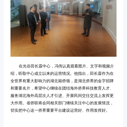
在光谷田长霖中心，冯伟认真观看图片、文字和视频介
绍，听取中心成立以来的运营情况。他指出，田长霖作为在
全世界有重大影响力的湖北籍侨领，是湖北侨界的金字招牌
和重要名片，希望中心继续在团结海外侨界科技教育人才、
服务湖北海外高层次人才引进、开展民间交往交流上发挥更
大作用。省侨联将会同相关部门继续关注中心的发展情况，
切实把中心这一侨界重要平台建设运营好、作用发挥好。