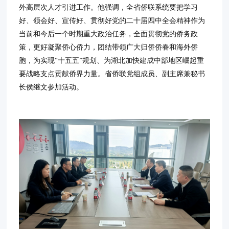
外高层次人才引进工作。他强调，全省侨联系统要把学习
好、领会好、宣传好、贯彻好党的二十届四中全会精神作为
当前和今后一个时期重大政治任务，全面贯彻党的侨务政
策，更好凝聚侨心侨力，团结带领广大归侨侨眷和海外侨
胞，为实现“十五五”规划、为湖北加快建成中部地区崛起重
要战略支点贡献侨界力量。省侨联党组成员、副主席兼秘书
长侯继文参加活动。