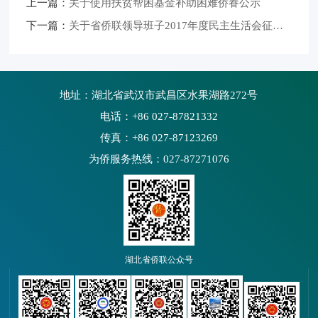
上一篇：
关于使用扶贫帮困基金补助困难侨眷公示
下一篇：
关于省侨联领导班子2017年度民主生活会征求意见的通知
地址：湖北省武汉市武昌区水果湖路272号
电话：+86 027-87821332
传真：+86 027-87123269
为侨服务热线：027-87271076
湖北省侨联公众号