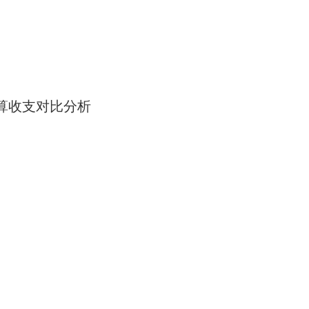
算
收支对比分析