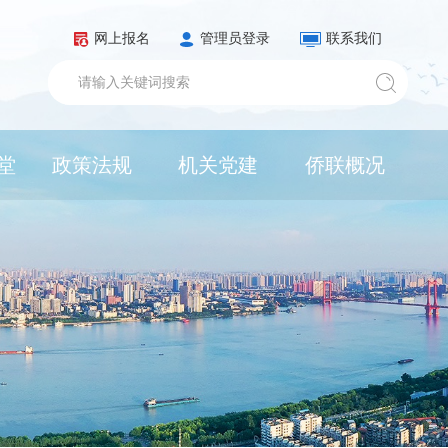
网上报名
管理员登录
联系我们
堂
政策法规
机关党建
侨联概况