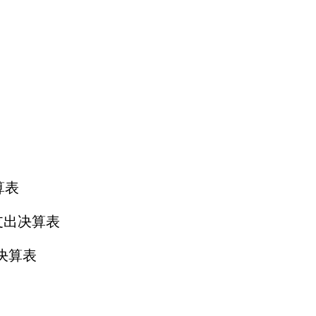
算表
支出决算表
决算表