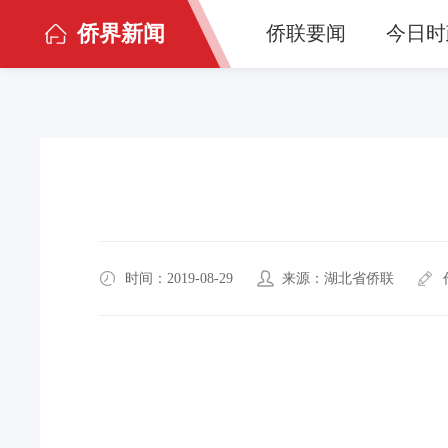
侨界新闻
侨联要闻
今日时
时间：2019-08-29
来源：湖北省侨联