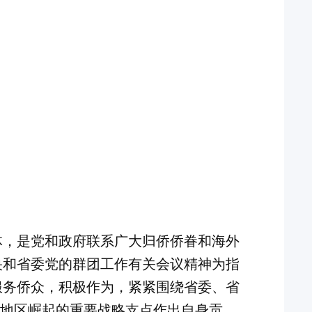
体，是党和政府联系广大归侨侨眷和海外
央和省委党的群团工作有关会议精神为指
服务侨众，积极作为，紧紧围绕省委、省
部地区崛起的重要战略支点作出自身贡