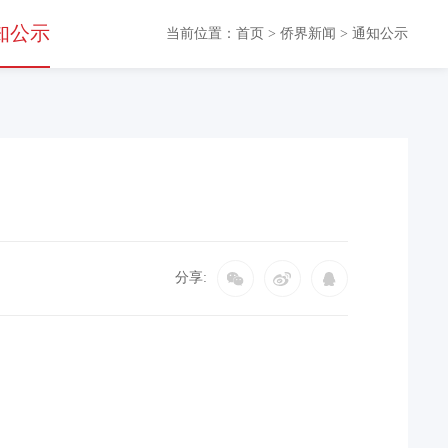
知公示
当前位置：
首页
>
侨界新闻
>
通知公示
分享: