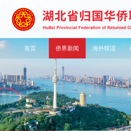
首页
侨界新闻
海外联谊