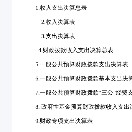
1.收入支出决算总表
2.收入决算表
3.支出决算表
4.财政拨款收入支出决算总表
5.一般公共预算财政拨款支出决算表
6.一般公共预算财政拨款基本支出决
7.一般公共预算财政拨款“三公”经费
8. 政府性基金预算财政拨款收入支出
9.财政专项支出决算表