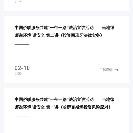
2025
中国侨联服务共建“一带一路”法治宣讲活动——当地律
师说环境 话安全 第二讲《投资西班牙法律实务》
02-10
了解详情
2025
中国侨联服务共建“一带一路”法治宣讲活动——当地律
师说环境 话安全 第一讲《哈萨克斯坦投资风险应对》