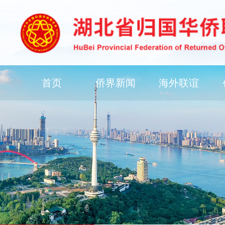
首页
侨界新闻
海外联谊