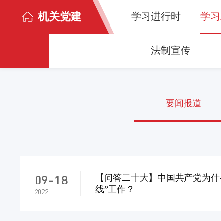
机关党建
学习进行时
学习
法制宣传
要闻报道
09-18
【问答二十大】中国共产党为什
线”工作？
2022