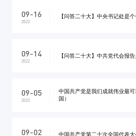
09-16
【问答二十大】中央书记处是个
2022
09-14
【问答二十大】中共党代会报告
2022
09-05
中国共产党是我们成就伟业最可
国）
2022
09-02
中国共产党第二十次全国代表大