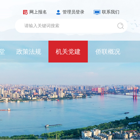
网上报名
管理员登录
联系我们
堂
政策法规
机关党建
侨联概况