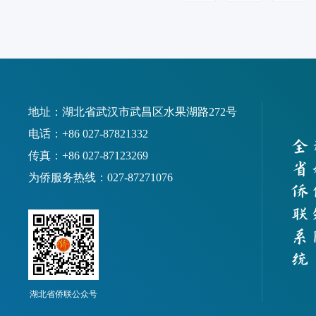
地址：湖北省武汉市武昌区水果湖路272号
电话：+86 027-87821332
传真：+86 027-87123269
为侨服务热线：027-87271076
湖北省侨联公众号