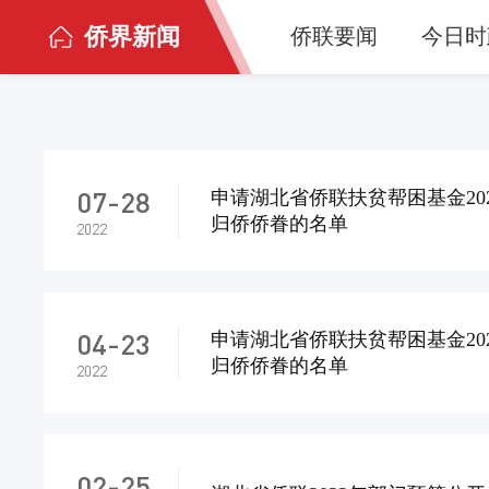
侨界新闻
侨联要闻
今日时
07-28
申请湖北省侨联扶贫帮困基金20
归侨侨眷的名单
2022
04-23
申请湖北省侨联扶贫帮困基金20
归侨侨眷的名单
2022
02-25