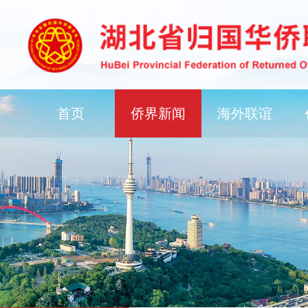
首页
侨界新闻
海外联谊