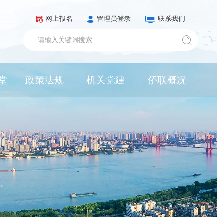
网上报名
管理员登录
联系我们
堂
政策法规
机关党建
侨联概况