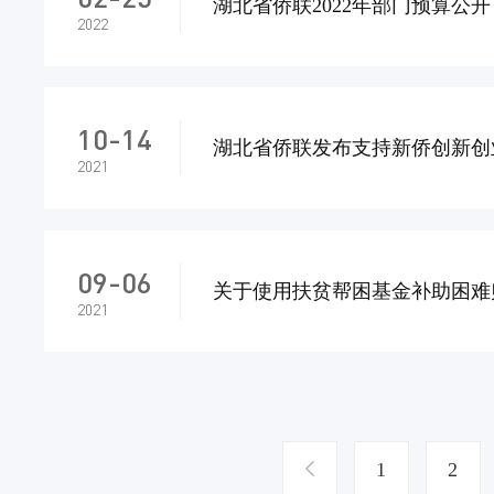
湖北省侨联2022年部门预算公开
2022
10-14
湖北省侨联发布支持新侨创新创
2021
09-06
关于使用扶贫帮困基金补助困难
2021
1
2