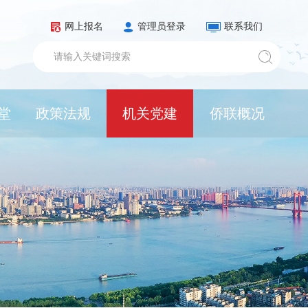
网上报名
管理员登录
联系我们
堂
政策法规
机关党建
侨联概况