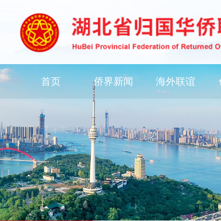
首页
侨界新闻
海外联谊