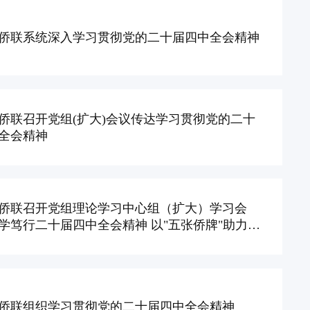
侨联系统深入学习贯彻党的二十届四中全会精神
侨联召开党组(扩大)会议传达学习贯彻党的二十
全会精神
侨联召开党组理论学习中心组（扩大）学习会
学笃行二十届四中全会精神 以"五张侨牌"助力副
设
侨联组织学习贯彻党的二十届四中全会精神