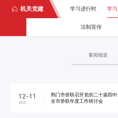
机关党建
学习进行时
学习
法制宣传
要闻报道
12-11
荆门市侨联召开党的二十届四中
全市侨联年度工作研讨会
2025