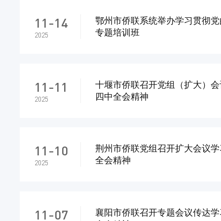
11-14
鄂州市侨联系统举办学习贯彻党
专题培训班
2025
11-11
十堰市侨联召开党组（扩大）会
四中全会精神
2025
11-10
荆州市侨联党组召开扩大会议学
全会精神
2025
11-07
襄阳市侨联召开专题会议传达学